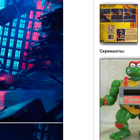
Скриншоты: