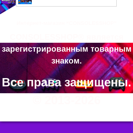
The Amazing Spider-Man vs. The
Kingpin (б/у)
Регион: PAL
Интернет-магазин “CONSOLESSHOP”
The Amazing Spider-Man vs. the
CONSOLESSHOP® является
Kingpin (б/у)
зарегистрированным товарным
Регион: NTSC-U
знаком.
Все права защищены.
© 2013-2026