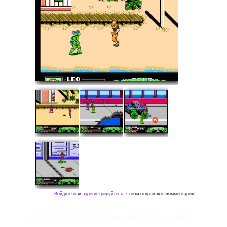
Фото:
Интернет-магазин “CONSOLESSHOP”