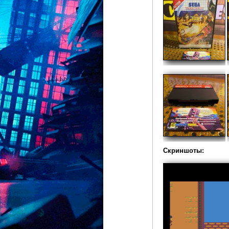
Скриншоты: