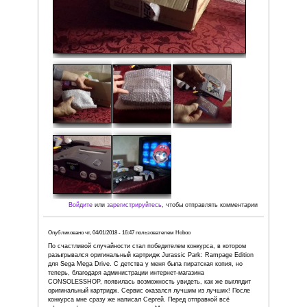
Рейтинг:
Фото: