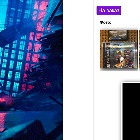
Фото: