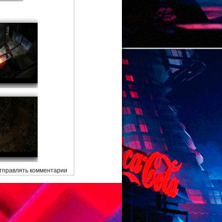
отправлять комментарии
.