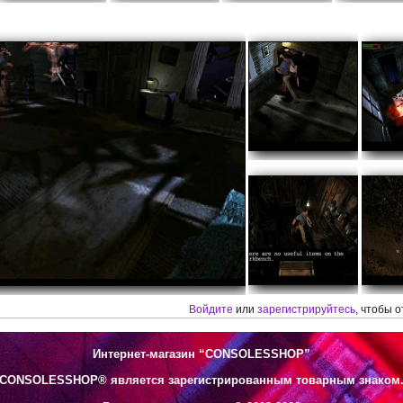
Войдите
или
зарегистрируйтесь
, чтобы 
Интернет-магазин “CONSOLESSHOP”
CONSOLESSHOP® является зарегистрированным товарным знаком