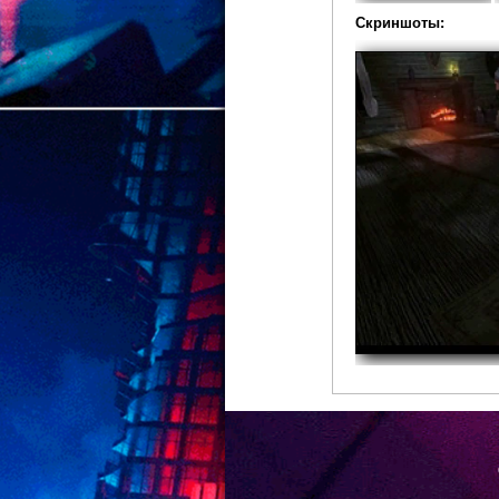
Скриншоты: