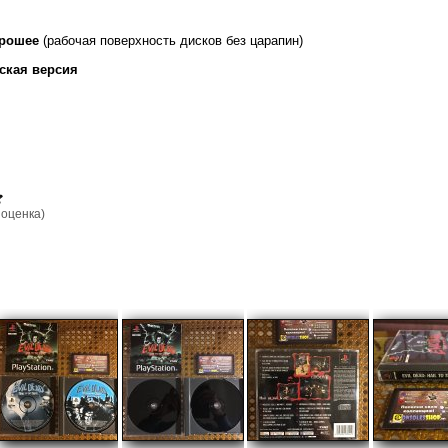
орошее
(рабочая поверхность дисков без царапин)
ская версия
оценка)