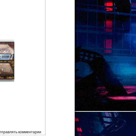
отправлять комментарии