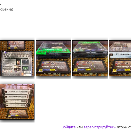
оценка)
Войдите
или
зарегистрируйтесь
, чтобы 