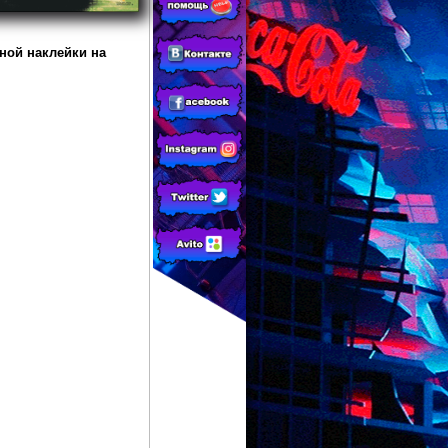
ёной наклейки на