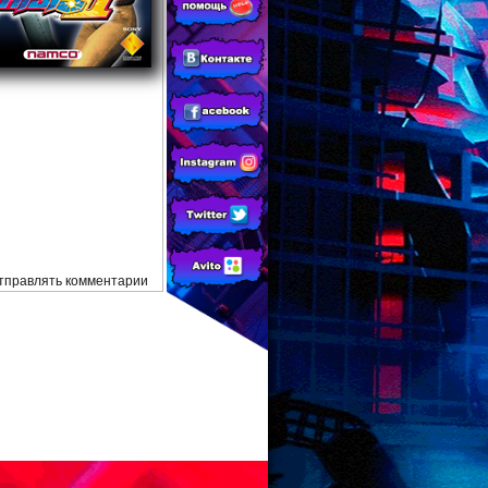
отправлять комментарии