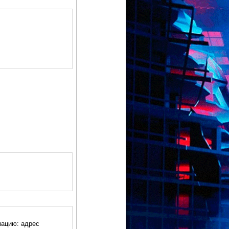
ацию: адрес