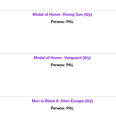
Medal of Honor: Rising Sun (б/у)
Регион: PAL
Medal of Honor: Vanguard (б/у)
Регион: PAL
Men in Black II: Alien Escape (б/у)
Регион: PAL