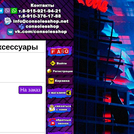
аксессуары