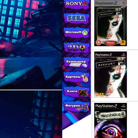
МАГАЗИНЕ
CONSOLESSHOP