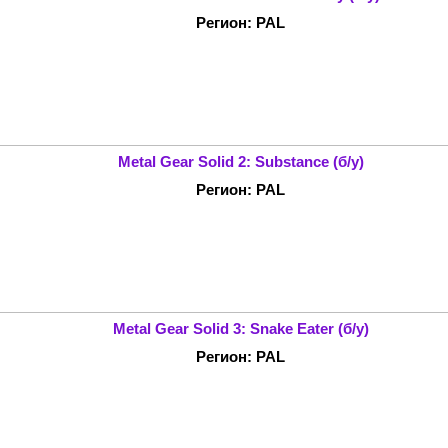
Регион: PAL
Metal Gear Solid 2: Substance (б/у)
Регион: PAL
Metal Gear Solid 3: Snake Eater (б/у)
Регион: PAL