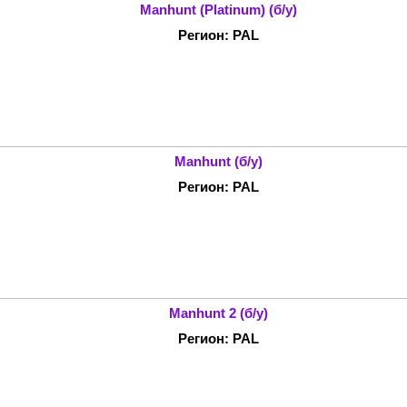
Manhunt (Platinum) (б/у)
Регион: PAL
Manhunt (б/у)
Регион: PAL
Manhunt 2 (б/у)
Регион: PAL