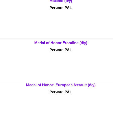
Maximo (б/у)
Регион: PAL
Medal of Honor Frontline (б/у)
Регион: PAL
Medal of Honor: European Assault (б/у)
Регион: PAL