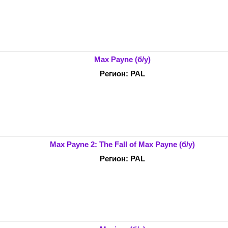
Max Payne (б/у)
Регион: PAL
Max Payne 2: The Fall of Max Payne (б/у)
Регион: PAL